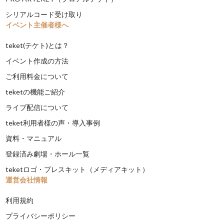
シリアルコード受け取り
イベント主催者様へ
teket(テケト)とは？
イベント作成の方法
ご利用料金について
teketの機能ご紹介
ライブ配信について
teket利用者様の声・導入事例
資料・マニュアル
登録済み劇場・ホール一覧
teketロゴ・プレスキット（メディアキット）
運営会社情報
利用規約
プライバシーポリシー