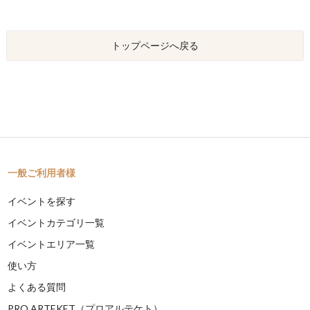
トップページへ戻る
一般ご利用者様
イベントを探す
イベントカテゴリ一覧
イベントエリア一覧
使い方
よくある質問
PRO ARTEKET（プロアルテケト）