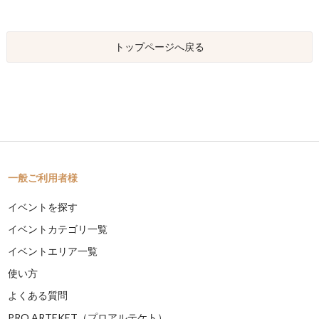
トップページへ戻る
一般ご利用者様
イベントを探す
イベントカテゴリ一覧
イベントエリア一覧
使い方
よくある質問
PRO ARTEKET（プロアルテケト）