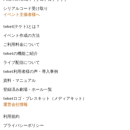
シリアルコード受け取り
イベント主催者様へ
teket(テケト)とは？
イベント作成の方法
ご利用料金について
teketの機能ご紹介
ライブ配信について
teket利用者様の声・導入事例
資料・マニュアル
登録済み劇場・ホール一覧
teketロゴ・プレスキット（メディアキット）
運営会社情報
利用規約
プライバシーポリシー