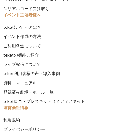
シリアルコード受け取り
イベント主催者様へ
teket(テケト)とは？
イベント作成の方法
ご利用料金について
teketの機能ご紹介
ライブ配信について
teket利用者様の声・導入事例
資料・マニュアル
登録済み劇場・ホール一覧
teketロゴ・プレスキット（メディアキット）
運営会社情報
利用規約
プライバシーポリシー