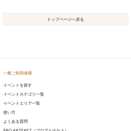
トップページへ戻る
一般ご利用者様
イベントを探す
イベントカテゴリ一覧
イベントエリア一覧
使い方
よくある質問
PRO ARTEKET（プロアルテケト）