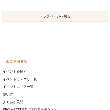
トップページへ戻る
一般ご利用者様
イベントを探す
イベントカテゴリ一覧
イベントエリア一覧
使い方
よくある質問
PRO ARTEKET（プロアルテケト）