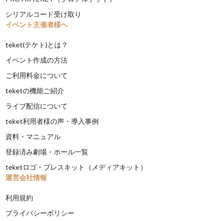
シリアルコード受け取り
イベント主催者様へ
teket(テケト)とは？
イベント作成の方法
ご利用料金について
teketの機能ご紹介
ライブ配信について
teket利用者様の声・導入事例
資料・マニュアル
登録済み劇場・ホール一覧
teketロゴ・プレスキット（メディアキット）
運営会社情報
利用規約
プライバシーポリシー