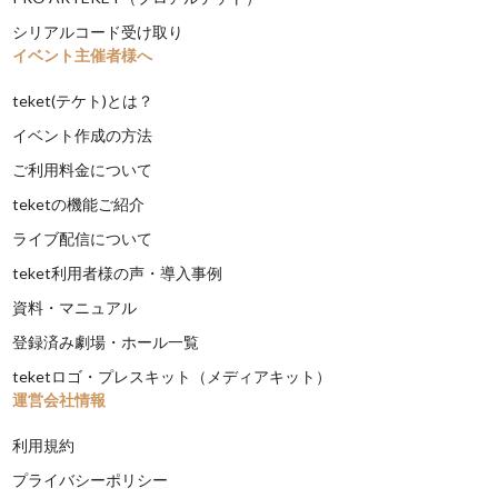
シリアルコード受け取り
イベント主催者様へ
teket(テケト)とは？
イベント作成の方法
ご利用料金について
teketの機能ご紹介
ライブ配信について
teket利用者様の声・導入事例
資料・マニュアル
登録済み劇場・ホール一覧
teketロゴ・プレスキット（メディアキット）
運営会社情報
利用規約
プライバシーポリシー