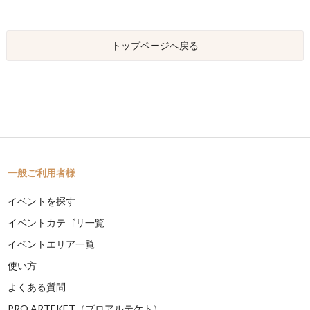
トップページへ戻る
一般ご利用者様
イベントを探す
イベントカテゴリ一覧
イベントエリア一覧
使い方
よくある質問
PRO ARTEKET（プロアルテケト）