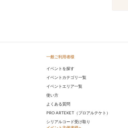
一般ご利用者様
イベントを探す
イベントカテゴリ一覧
イベントエリア一覧
使い方
よくある質問
PRO ARTEKET（プロアルテケト）
シリアルコード受け取り
イベント主催者様へ