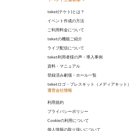
teket(テケト)とは？
イベント作成の方法
ご利用料金について
teketの機能ご紹介
ライブ配信について
teket利用者様の声・導入事例
資料・マニュアル
登録済み劇場・ホール一覧
teketロゴ・プレスキット（メディアキット
運営会社情報
利用規約
プライバシーポリシー
Cookieの利用について
個人情報の取り扱いについて