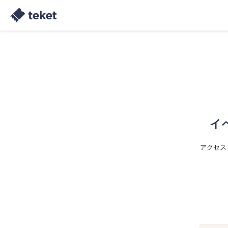
イ
アクセス