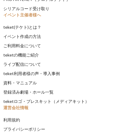
シリアルコード受け取り
イベント主催者様へ
teket(テケト)とは？
イベント作成の方法
ご利用料金について
teketの機能ご紹介
ライブ配信について
teket利用者様の声・導入事例
資料・マニュアル
登録済み劇場・ホール一覧
teketロゴ・プレスキット（メディアキット）
運営会社情報
利用規約
プライバシーポリシー