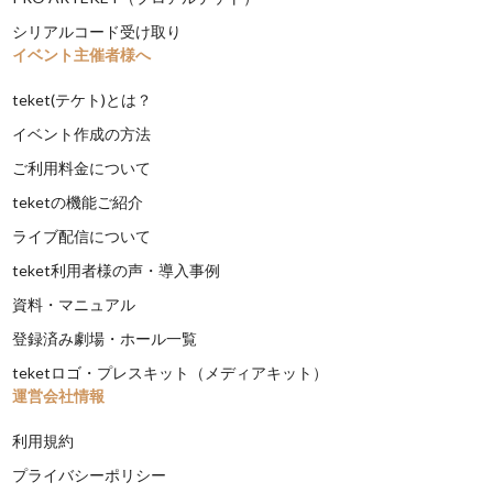
シリアルコード受け取り
イベント主催者様へ
teket(テケト)とは？
イベント作成の方法
ご利用料金について
teketの機能ご紹介
ライブ配信について
teket利用者様の声・導入事例
資料・マニュアル
登録済み劇場・ホール一覧
teketロゴ・プレスキット（メディアキット）
運営会社情報
利用規約
プライバシーポリシー