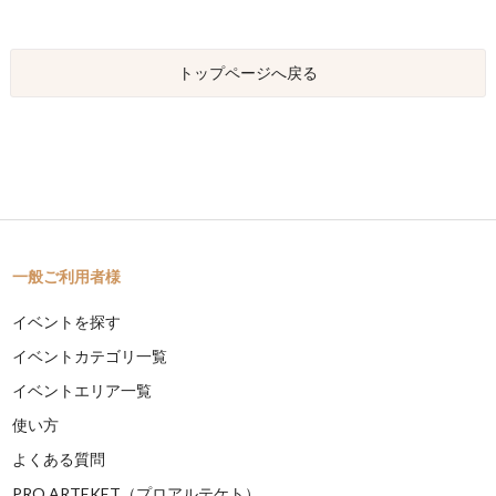
トップページへ戻る
一般ご利用者様
イベントを探す
イベントカテゴリ一覧
イベントエリア一覧
使い方
よくある質問
PRO ARTEKET（プロアルテケト）