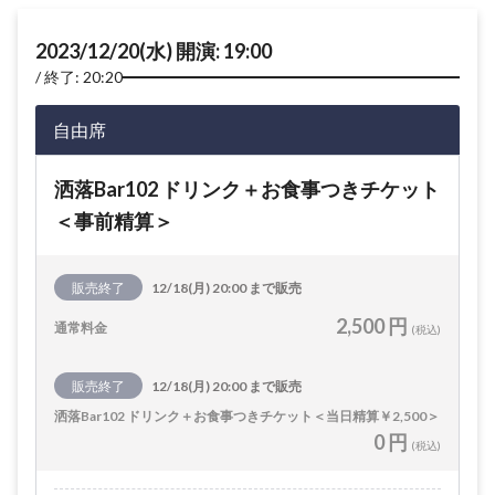
2023/12/20(水) 開演: 19:00
終了: 20:20
自由席
洒落Bar102 ドリンク＋お食事つきチケット
＜事前精算＞
販売終了
12/18(月) 20:00 まで販売
2,500 円
通常料金
(税込)
販売終了
12/18(月) 20:00 まで販売
洒落Bar102 ドリンク＋お食事つきチケット＜当日精算￥2,500＞
0 円
(税込)