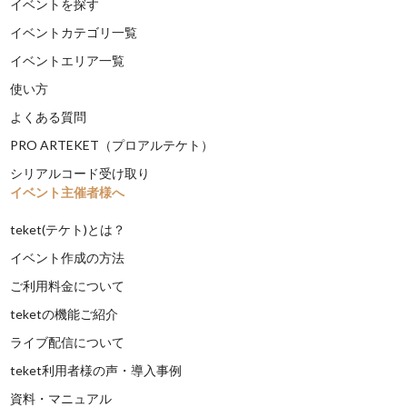
イベントを探す
イベントカテゴリ一覧
イベントエリア一覧
使い方
よくある質問
PRO ARTEKET（プロアルテケト）
シリアルコード受け取り
イベント主催者様へ
teket(テケト)とは？
イベント作成の方法
ご利用料金について
teketの機能ご紹介
ライブ配信について
teket利用者様の声・導入事例
資料・マニュアル