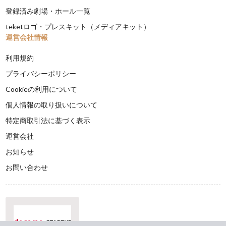
登録済み劇場・ホール一覧
teketロゴ・プレスキット（メディアキット）
運営会社情報
利用規約
プライバシーポリシー
Cookieの利用について
個人情報の取り扱いについて
特定商取引法に基づく表示
運営会社
お知らせ
お問い合わせ