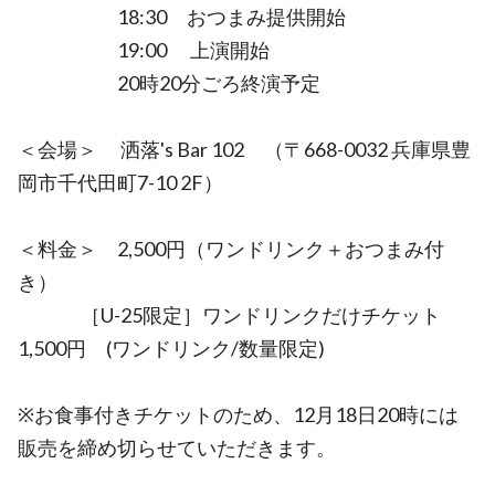
18:30 おつまみ提供開始
19:00 上演開始
20時20分ごろ終演予定
＜会場＞ 洒落's Bar 102 （〒668-0032 兵庫県豊
岡市千代田町7-10 2F）
＜料金＞ 2,500円（ワンドリンク＋おつまみ付
き）
［U-25限定］ワンドリンクだけチケット
1,500円 (ワンドリンク/数量限定)
※お食事付きチケットのため、12月18日20時には
販売を締め切らせていただきます。