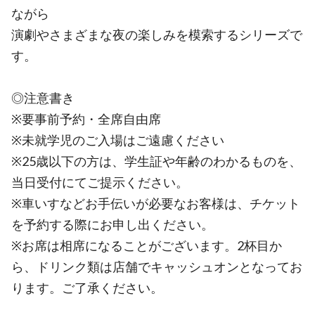
ながら
演劇やさまざまな夜の楽しみを模索するシリーズで
す。
◎注意書き
※要事前予約・全席自由席
※未就学児のご入場はご遠慮ください
※25歳以下の方は、学生証や年齢のわかるものを、
当日受付にてご提示ください。
※車いすなどお手伝いが必要なお客様は、チケット
を予約する際にお申し出ください。
※お席は相席になることがございます。2杯目か
ら、ドリンク類は店舗でキャッシュオンとなってお
ります。ご了承ください。