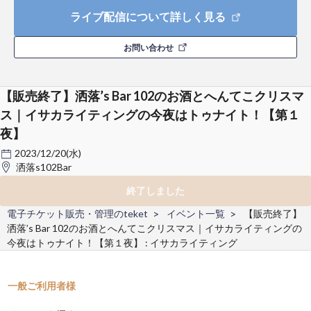
ライブ配信について詳しく見る
お問い合わせ
【販売終了】洒落’s Bar 102のお酒とへんてこクリスマ
ス｜イサカライティングの今夜はトゥナイト！【第１
夜】
2023/12/20(水)
洒落s102Bar
終了しました
電子チケット販売・管理のteket
イベント一覧
【販売終了】
洒落’s Bar 102のお酒とへんてこクリスマス｜イサカライティングの
今夜はトゥナイト！【第１夜】 : イサカライティング
一般ご利用者様