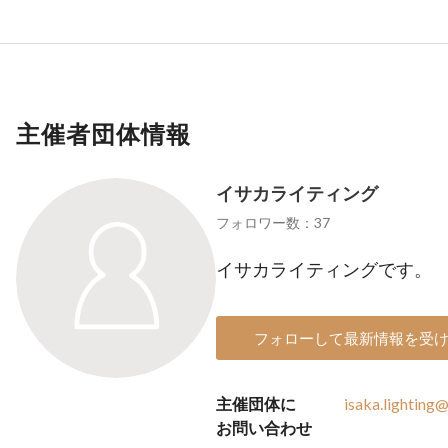
主催者団体情報
イサカライティング
フォロワー数：37
イサカライティングです。
フォローして最新情報を受
主催団体に
isaka.lighting
お問い合わせ