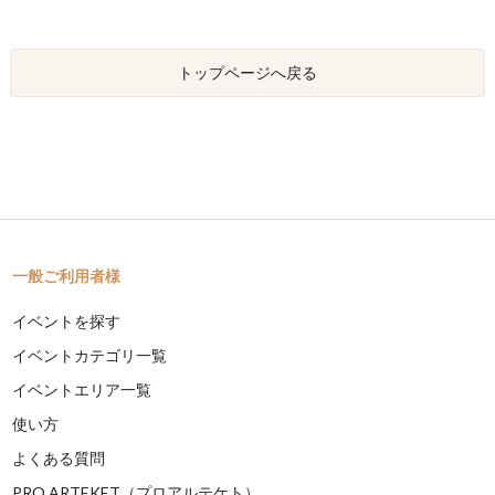
トップページへ戻る
一般ご利用者様
イベントを探す
イベントカテゴリ一覧
イベントエリア一覧
使い方
よくある質問
PRO ARTEKET（プロアルテケト）