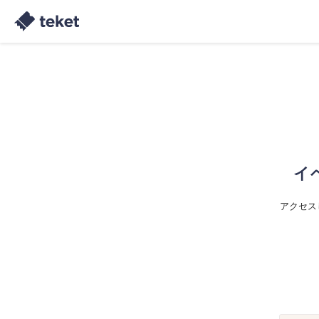
イ
アクセス