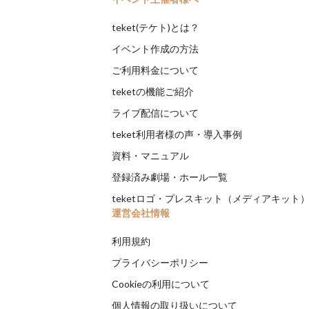
teket(テケト)とは？
イベント作成の方法
ご利用料金について
teketの機能ご紹介
ライブ配信について
teket利用者様の声・導入事例
資料・マニュアル
登録済み劇場・ホール一覧
teketロゴ・プレスキット（メディアキット
運営会社情報
利用規約
プライバシーポリシー
Cookieの利用について
個人情報の取り扱いについて