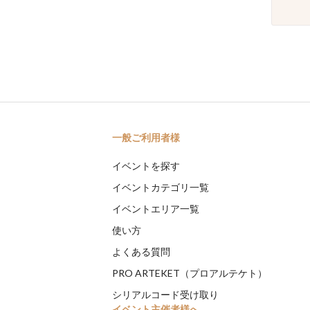
一般ご利用者様
イベントを探す
イベントカテゴリ一覧
イベントエリア一覧
使い方
よくある質問
PRO ARTEKET（プロアルテケト）
シリアルコード受け取り
イベント主催者様へ