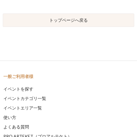
トップページへ戻る
一般ご利用者様
イベントを探す
イベントカテゴリ一覧
イベントエリア一覧
使い方
よくある質問
PRO ARTEKET（プロアルテケト）