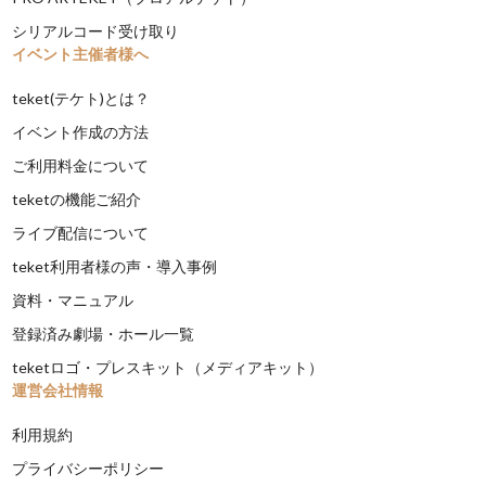
シリアルコード受け取り
イベント主催者様へ
teket(テケト)とは？
イベント作成の方法
ご利用料金について
teketの機能ご紹介
ライブ配信について
teket利用者様の声・導入事例
資料・マニュアル
登録済み劇場・ホール一覧
teketロゴ・プレスキット（メディアキット）
運営会社情報
利用規約
プライバシーポリシー