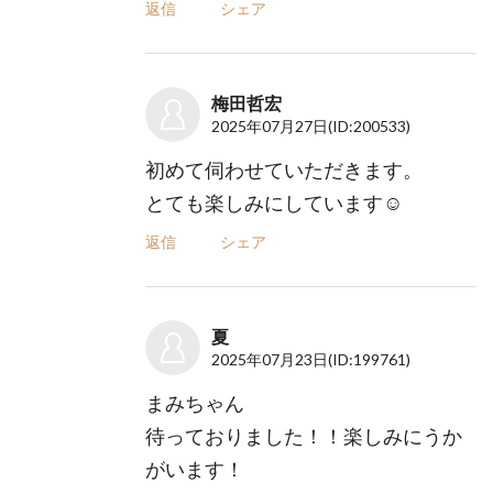
返信
シェア
梅田哲宏
2025年07月27日
(ID:200533)
初めて伺わせていただきます。
とても楽しみにしています☺️
返信
シェア
夏
2025年07月23日
(ID:199761)
まみちゃん
待っておりました！！楽しみにうか
がいます！