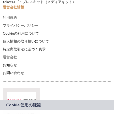
teketロゴ・プレスキット（メディアキット）
運営会社情報
利用規約
プライバシーポリシー
Cookieの利用について
個人情報の取り扱いについて
特定商取引法に基づく表示
運営会社
お知らせ
お問い合わせ