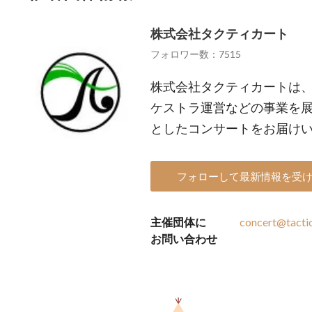
株式会社タクティカート
フォロワー数：7515
株式会社タクティカートは
ケストラ運営などの事業を
としたコンサートをお届け
フォローして最新情報を受
主催団体に
concert@tactic
お問い合わせ