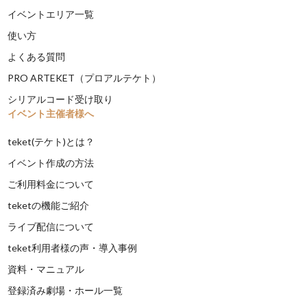
イベントエリア一覧
使い方
よくある質問
PRO ARTEKET（プロアルテケト）
シリアルコード受け取り
イベント主催者様へ
teket(テケト)とは？
イベント作成の方法
ご利用料金について
teketの機能ご紹介
ライブ配信について
teket利用者様の声・導入事例
資料・マニュアル
登録済み劇場・ホール一覧