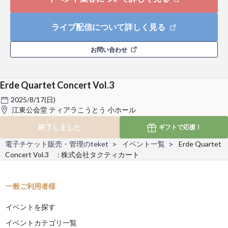
ライブ配信について詳しく見る
お問い合わせ
Erde Quartet Concert Vol.3
2025/8/17(日)
江東公会堂 ティアラこうとう 小ホール
終了しました
ギフトで
応援！
電子チケット販売・管理のteket
イベント一覧
Erde Quartet
Concert Vol.3 : 株式会社タクティカート
一般ご利用者様
イベントを探す
イベントカテゴリ一覧