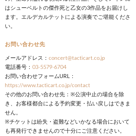
はシューベルトの傑作死と乙女の3作品をお届けし
ます。エルデカルテットによる演奏でご堪能くださ
い。
お問い合わせ先
メールアドレス：
concert@tacticart.co.jp
電話番号：
03-5579-6704
お問い合わせフォームURL：
https://www.tacticart.co.jp/contact
その他のお問い合わせ先：※公演中止の場合を除
き、お客様都合による予約変更・払い戻しはできま
せん。
※チケットは紛失・盗難などいかなる場合において
も再発行できませんので十分にご注意ください。