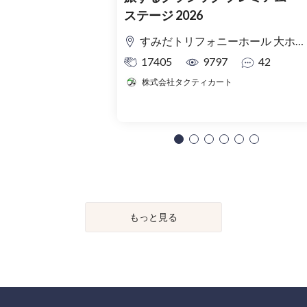
ステージ 2026
すみだトリフォニーホール 大ホール
17405
9797
42
株式会社タクティカート
もっと見る