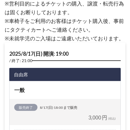
※営利目的によるチケットの購入、譲渡・転売行為
は固くお断りしております。
※車椅子をご利用のお客様はチケット購入後、事前
にタクティカートへご連絡ください。
※未就学児のご入場はご遠慮いただいております。
2025/8/17(日) 開演: 19:00
終了: 21:00
自由席
一般
販売終了
8/17(日) 18:00 まで販売
3,000 円
(税込)