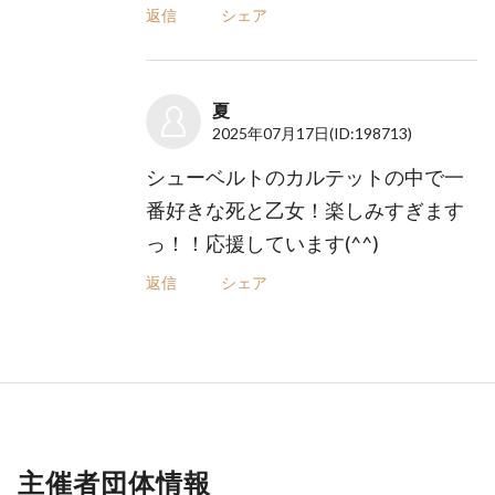
返信
シェア
夏
2025年07月17日
(ID:198713)
シューベルトのカルテットの中で一
番好きな死と乙女！楽しみすぎます
っ！！応援しています(^^)
返信
シェア
主催者団体情報