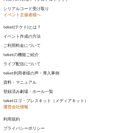
シリアルコード受け取り
イベント主催者様へ
teket(テケト)とは？
イベント作成の方法
ご利用料金について
teketの機能ご紹介
ライブ配信について
teket利用者様の声・導入事例
資料・マニュアル
登録済み劇場・ホール一覧
teketロゴ・プレスキット（メディアキット）
運営会社情報
利用規約
プライバシーポリシー