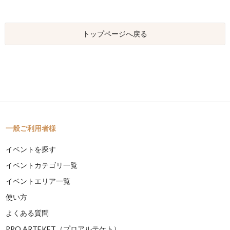
トップページへ戻る
一般ご利用者様
イベントを探す
イベントカテゴリ一覧
イベントエリア一覧
使い方
よくある質問
PRO ARTEKET（プロアルテケト）