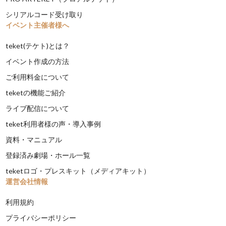
シリアルコード受け取り
イベント主催者様へ
teket(テケト)とは？
イベント作成の方法
ご利用料金について
teketの機能ご紹介
ライブ配信について
teket利用者様の声・導入事例
資料・マニュアル
登録済み劇場・ホール一覧
teketロゴ・プレスキット（メディアキット）
運営会社情報
利用規約
プライバシーポリシー