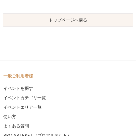
トップページへ戻る
一般ご利用者様
イベントを探す
イベントカテゴリ一覧
イベントエリア一覧
使い方
よくある質問
PRO ARTEKET（プロアルテケト）