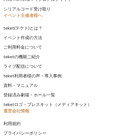
シリアルコード受け取り
イベント主催者様へ
teket(テケト)とは？
イベント作成の方法
ご利用料金について
teketの機能ご紹介
ライブ配信について
teket利用者様の声・導入事例
資料・マニュアル
登録済み劇場・ホール一覧
teketロゴ・プレスキット（メディアキット）
運営会社情報
利用規約
プライバシーポリシー