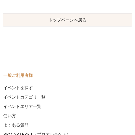
トップページへ戻る
一般ご利用者様
イベントを探す
イベントカテゴリ一覧
イベントエリア一覧
使い方
よくある質問
PRO ARTEKET（プロアルテケト）