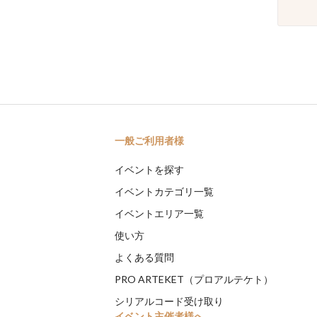
一般ご利用者様
イベントを探す
イベントカテゴリ一覧
イベントエリア一覧
使い方
よくある質問
PRO ARTEKET（プロアルテケト）
シリアルコード受け取り
イベント主催者様へ