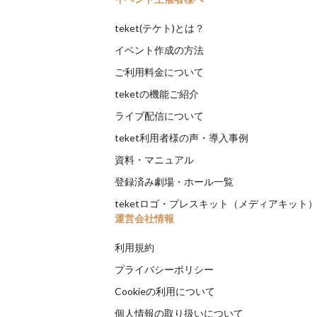
teket(テケト)とは？
イベント作成の方法
ご利用料金について
teketの機能ご紹介
ライブ配信について
teket利用者様の声・導入事例
資料・マニュアル
登録済み劇場・ホール一覧
teketロゴ・プレスキット（メディアキット
運営会社情報
利用規約
プライバシーポリシー
Cookieの利用について
個人情報の取り扱いについて