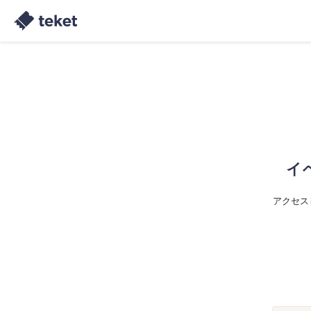
イ
アクセス