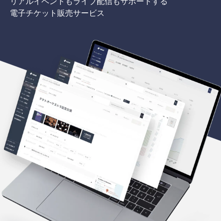
リアルイベントもライブ配信もサポートする
電子チケット販売サービス