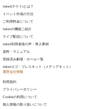
teket(テケト)とは？
イベント作成の方法
ご利用料金について
teketの機能ご紹介
ライブ配信について
teket利用者様の声・導入事例
資料・マニュアル
登録済み劇場・ホール一覧
teketロゴ・プレスキット（メディアキット）
運営会社情報
利用規約
プライバシーポリシー
Cookieの利用について
個人情報の取り扱いについて