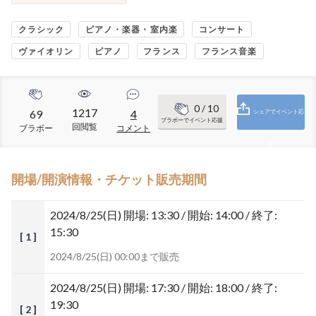
クラシック
ピアノ・楽器・室内楽
コンサート
ヴァイオリン
ピアノ
フランス
フランス音楽
0
/ 10
1217
69
4
シェアでイベント応
ブラボーでイベント応援
回閲覧
ブラボー
コメント
援
開場/開演情報・チケット販売期間
2024/8/25(日)
開場: 13:30 / 開始: 14:00 / 終了:
15:30
[ 1 ]
2024/8/25(日) 00:00まで販売
2024/8/25(日)
開場: 17:30 / 開始: 18:00 / 終了:
19:30
[ 2 ]