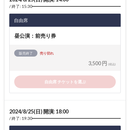
終了: 15:30
自由席
昼公演：前売り券
販売終了
売り切れ
3,500 円
(税込)
自由席 チケットを選ぶ
2024/8/25(日) 開演: 18:00
終了: 19:30