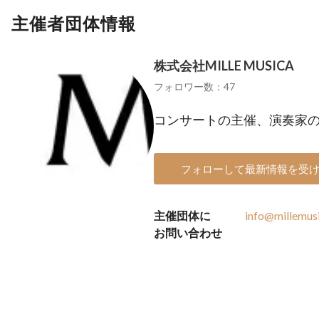
主催者団体情報
株式会社MILLE MUSICA
フォロワー数：47
コンサートの主催、演奏家
フォローして最新情報を受
主催団体に
info@millemusi
お問い合わせ