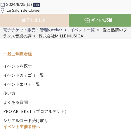
2024/8/25(日)
+他1
Le Salon de Clavier
終了しました
ギフトで
応援！
電子チケット販売・管理のteket
イベント一覧
愛と熱情のフ
ランス音楽の調べ : 株式会社MILLE MUSICA
一般ご利用者様
イベントを探す
イベントカテゴリ一覧
イベントエリア一覧
使い方
よくある質問
PRO ARTEKET（プロアルテケト）
シリアルコード受け取り
イベント主催者様へ