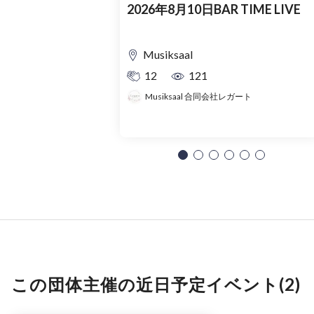
2026年8月10日BAR TIME LIVE
Musiksaal
12
121
Musiksaal 合同会社レガート
この団体主催の近日予定イベント(2)