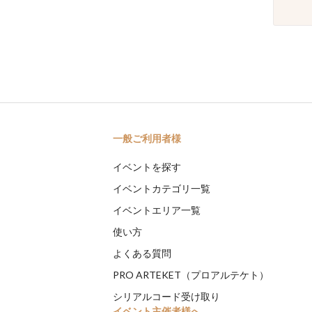
一般ご利用者様
イベントを探す
イベントカテゴリ一覧
イベントエリア一覧
使い方
よくある質問
PRO ARTEKET（プロアルテケト）
シリアルコード受け取り
イベント主催者様へ