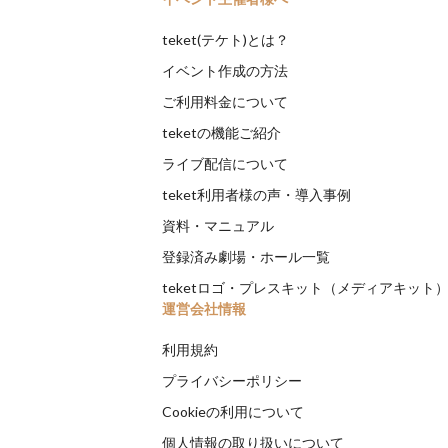
teket(テケト)とは？
イベント作成の方法
ご利用料金について
teketの機能ご紹介
ライブ配信について
teket利用者様の声・導入事例
資料・マニュアル
登録済み劇場・ホール一覧
teketロゴ・プレスキット（メディアキット
運営会社情報
利用規約
プライバシーポリシー
Cookieの利用について
個人情報の取り扱いについて