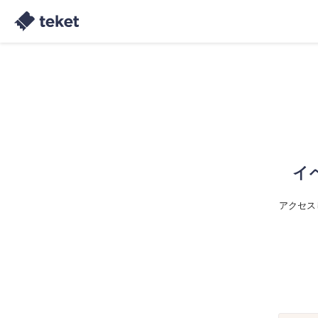
イ
アクセス