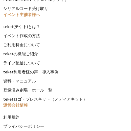
シリアルコード受け取り
イベント主催者様へ
teket(テケト)とは？
イベント作成の方法
ご利用料金について
teketの機能ご紹介
ライブ配信について
teket利用者様の声・導入事例
資料・マニュアル
登録済み劇場・ホール一覧
teketロゴ・プレスキット（メディアキット）
運営会社情報
利用規約
プライバシーポリシー