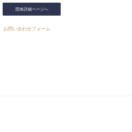
団体詳細ページへ
お問い合わせフォーム