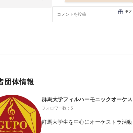
ギフ
者団体情報
群馬大学フィルハーモニックオーケス
フォロワー数：5
群馬大学生を中心にオーケストラ活動