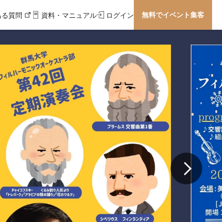
無料でイベント集客
ある質問
資料・マニュアル
ログイン