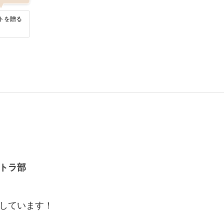
トを贈る
トラ部
しています！