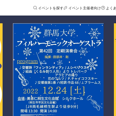
イベントを探す
イベント主催者向け
よく