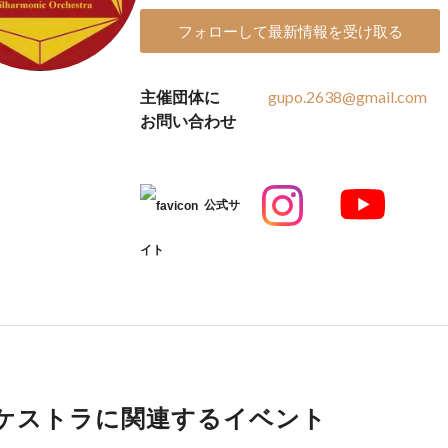
フォローして最新情報を受け取る
主催団体に
gupo.2638@gmail.com
お問い合わせ
公式サ
イト
ケストラに関連するイベント