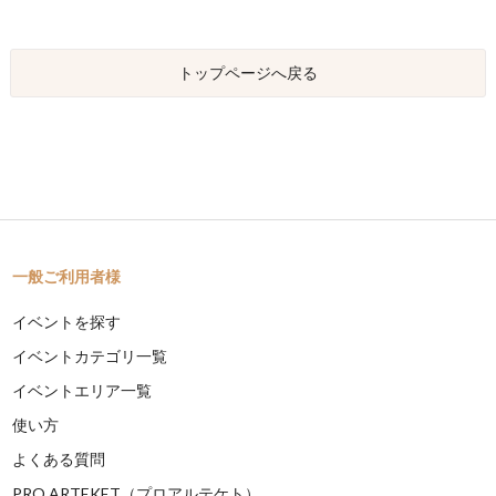
トップページへ戻る
一般ご利用者様
イベントを探す
イベントカテゴリ一覧
イベントエリア一覧
使い方
よくある質問
PRO ARTEKET（プロアルテケト）