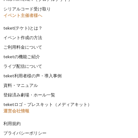
シリアルコード受け取り
イベント主催者様へ
teket(テケト)とは？
イベント作成の方法
ご利用料金について
teketの機能ご紹介
ライブ配信について
teket利用者様の声・導入事例
資料・マニュアル
登録済み劇場・ホール一覧
teketロゴ・プレスキット（メディアキット）
運営会社情報
利用規約
プライバシーポリシー