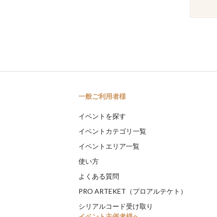
一般ご利用者様
イベントを探す
イベントカテゴリ一覧
イベントエリア一覧
使い方
よくある質問
PRO ARTEKET（プロアルテケト）
シリアルコード受け取り
イベント主催者様へ