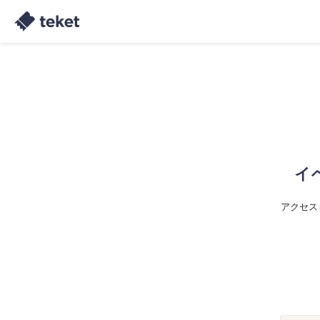
イ
アクセス