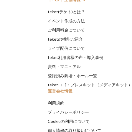
teket(テケト)とは？
イベント作成の方法
ご利用料金について
teketの機能ご紹介
ライブ配信について
teket利用者様の声・導入事例
資料・マニュアル
登録済み劇場・ホール一覧
teketロゴ・プレスキット（メディアキット
運営会社情報
利用規約
プライバシーポリシー
Cookieの利用について
個人情報の取り扱いについて