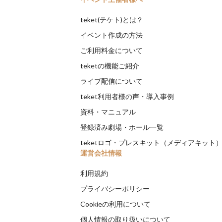
teket(テケト)とは？
イベント作成の方法
ご利用料金について
teketの機能ご紹介
ライブ配信について
teket利用者様の声・導入事例
資料・マニュアル
登録済み劇場・ホール一覧
teketロゴ・プレスキット（メディアキット
運営会社情報
利用規約
プライバシーポリシー
Cookieの利用について
個人情報の取り扱いについて