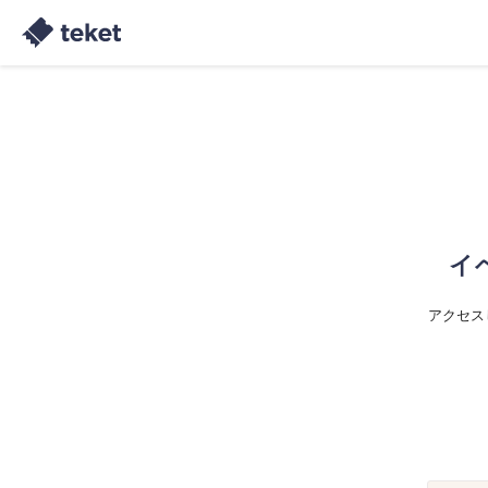
イ
アクセス