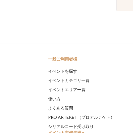
一般ご利用者様
イベントを探す
イベントカテゴリ一覧
イベントエリア一覧
使い方
よくある質問
PRO ARTEKET（プロアルテケト）
シリアルコード受け取り
イベント主催者様へ