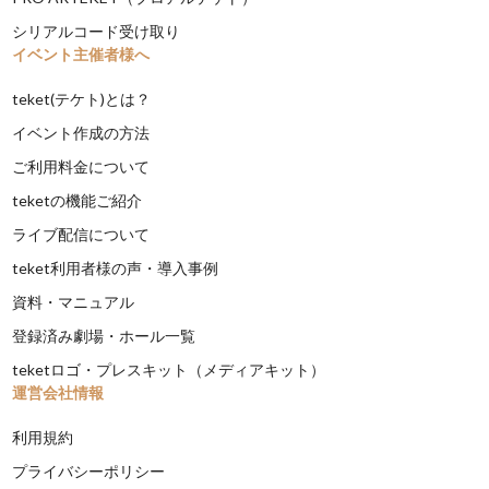
シリアルコード受け取り
イベント主催者様へ
teket(テケト)とは？
イベント作成の方法
ご利用料金について
teketの機能ご紹介
ライブ配信について
teket利用者様の声・導入事例
資料・マニュアル
登録済み劇場・ホール一覧
teketロゴ・プレスキット（メディアキット）
運営会社情報
利用規約
プライバシーポリシー