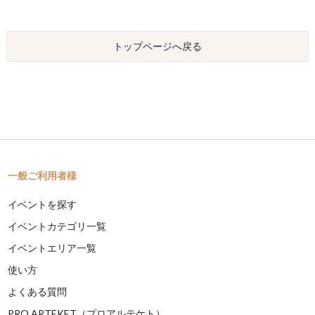
トップページへ戻る
一般ご利用者様
イベントを探す
イベントカテゴリ一覧
イベントエリア一覧
使い方
よくある質問
PRO ARTEKET（プロアルテケト）