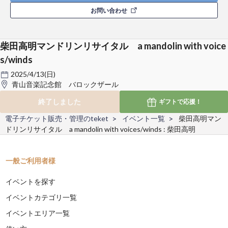
お問い合わせ
柴田高明マンドリンリサイタル a mandolin with voice
s/winds
2025/4/13(日)
青山音楽記念館 バロックザール
終了しました
ギフトで
応援！
電子チケット販売・管理のteket
イベント一覧
柴田高明マン
ドリンリサイタル a mandolin with voices/winds : 柴田高明
一般ご利用者様
イベントを探す
イベントカテゴリ一覧
イベントエリア一覧