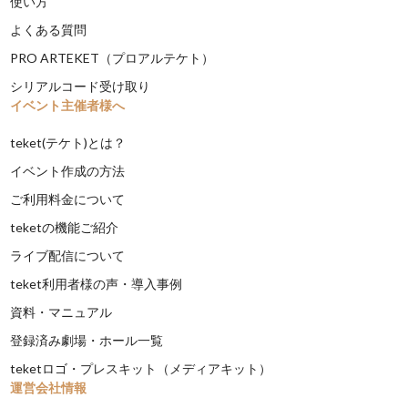
使い方
よくある質問
PRO ARTEKET（プロアルテケト）
シリアルコード受け取り
イベント主催者様へ
teket(テケト)とは？
イベント作成の方法
ご利用料金について
teketの機能ご紹介
ライブ配信について
teket利用者様の声・導入事例
資料・マニュアル
登録済み劇場・ホール一覧
teketロゴ・プレスキット（メディアキット）
運営会社情報