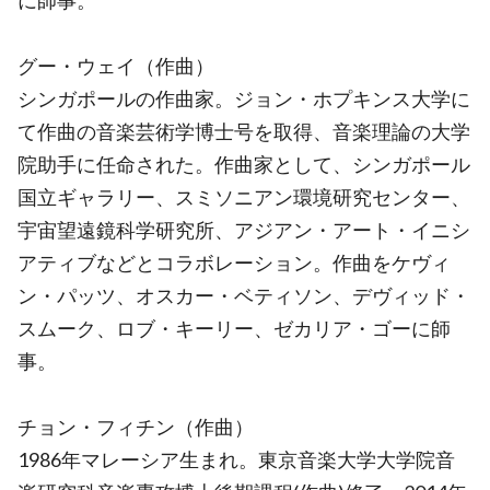
に師事。
グー・ウェイ（作曲）
シンガポールの作曲家。ジョン・ホプキンス大学に
て作曲の音楽芸術学博士号を取得、音楽理論の大学
院助手に任命された。作曲家として、シンガポール
国立ギャラリー、スミソニアン環境研究センター、
宇宙望遠鏡科学研究所、アジアン・アート・イニシ
アティブなどとコラボレーション。作曲をケヴィ
ン・パッツ、オスカー・ベティソン、デヴィッド・
スムーク、ロブ・キーリー、ゼカリア・ゴーに師
事。
チョン・フィチン（作曲）
1986年マレーシア生まれ。東京音楽大学大学院音