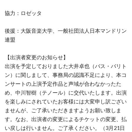
協力：ロゼッタ
後援：大阪音楽大学、一般社団法人日本マンドリン
連盟
【出演者変更のお知らせ】
出演を予定しておりました大井卓也（バス・バリト
ン）に関しまして、事務局の認識不足により、本コ
ンサートの上演予定作品と声域が合わなかったた
め、中川智樹（テノール）に交代いたします。出演
を楽しみにされていたお客様には大変申し訳ござい
ませんが、ご了承いただきますようお願い致しま
す。なお、出演者の変更によるチケットの変更、払
い戻しは行いません。ご了承ください。（3月21日