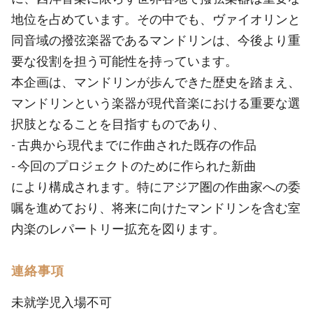
地位を占めています。その中でも、ヴァイオリンと
同音域の撥弦楽器であるマンドリンは、今後より重
要な役割を担う可能性を持っています。
本企画は、マンドリンが歩んできた歴史を踏まえ、
マンドリンという楽器が現代音楽における重要な選
択肢となることを目指すものであり、
- 古典から現代までに作曲された既存の作品
- 今回のプロジェクトのために作られた新曲
により構成されます。特にアジア圏の作曲家への委
嘱を進めており、将来に向けたマンドリンを含む室
内楽のレパートリー拡充を図ります。
連絡事項
未就学児入場不可