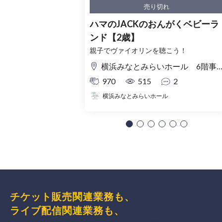
売り切れ
ハマのJACKのおんがくベビーラ
ンド【2歳】
親子でヴァイオリンを聴こう！
横浜みなとみらいホール 6階事務室
970
515
2
横浜みなとみらいホール
チケット販売関連業務も、
ライブ配信関連業務も、