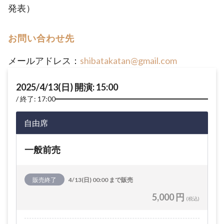
発表）
お問い合わせ先
メールアドレス：
shibatakatan@gmail.com
2025/4/13(日) 開演: 15:00
終了: 17:00
自由席
一般前売
販売終了
4/13(日) 00:00 まで販売
5,000 円
(税込)