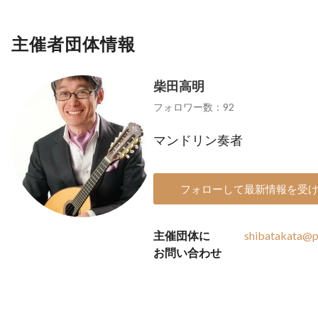
主催者団体情報
柴田高明
フォロワー数：92
マンドリン奏者
フォローして最新情報を受
主催団体に
shibatakata@pe
お問い合わせ