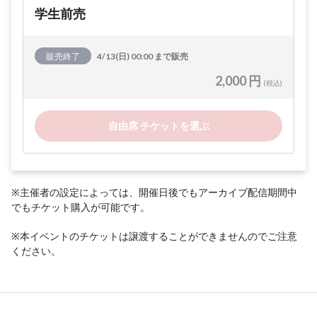
学生前売
販売終了
4/13(日) 00:00 まで販売
2,000 円
(税込)
自由席 チケットを選ぶ
※主催者の設定によっては、開催日後でもアーカイブ配信期間中
でもチケット購入が可能です。
※本イベントのチケットは譲渡することができませんのでご注意
ください。