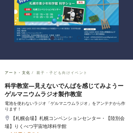
アート・文化
親子・子ども向けイベント
科学教室―見えないでんぱを感じてみようー
ゲルマニウムラジオ製作教室
電池を使わないラジオ「ゲルマニウムラジオ」をアンテナから作
ります！
【札幌会場】札幌コンベンションセンター・【陸別会
場】りくべつ宇宙地球科学館