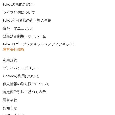
teketの機能ご紹介
ライブ配信について
teket利用者様の声・導入事例
資料・マニュアル
登録済み劇場・ホール一覧
teketロゴ・プレスキット（メディアキット）
運営会社情報
利用規約
プライバシーポリシー
Cookieの利用について
個人情報の取り扱いについて
特定商取引法に基づく表示
運営会社
お知らせ