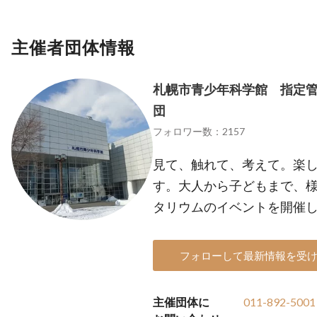
主催者団体情報
札幌市青少年科学館 指定管
団
フォロワー数：2157
見て、触れて、考えて。楽
す。大人から子どもまで、
タリウムのイベントを開催
フォローして最新情報を受
主催団体に
011-892-5001