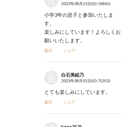
2023年08月15日
(ID:76865)
小学3年の息子と参加いたしま
す。
楽しみにしています！よろしくお
願いいたします。
返信
シェア
白石美絵乃
2023年08月01日
(ID:75352)
とても楽しみにしています。
返信
シェア
kona2525