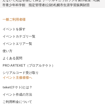
市青少年科学館 指定管理者(公財)札幌市生涯学習振興財団
一般ご利用者様
イベントを探す
イベントカテゴリ一覧
イベントエリア一覧
使い方
よくある質問
PRO ARTEKET（プロアルテケト）
シリアルコード受け取り
イベント主催者様へ
teket(テケト)とは？
イベント作成の方法
ご利用料金について