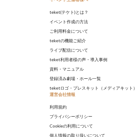
teket(テケト)とは？
イベント作成の方法
ご利用料金について
teketの機能ご紹介
ライブ配信について
teket利用者様の声・導入事例
資料・マニュアル
登録済み劇場・ホール一覧
teketロゴ・プレスキット（メディアキット
運営会社情報
利用規約
プライバシーポリシー
Cookieの利用について
個人情報の取り扱いについて