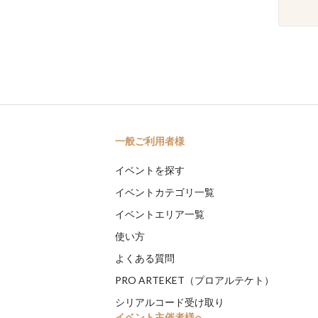
一般ご利用者様
イベントを探す
イベントカテゴリ一覧
イベントエリア一覧
使い方
よくある質問
PRO ARTEKET（プロアルテケト）
シリアルコード受け取り
イベント主催者様へ