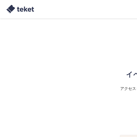
イ
アクセス