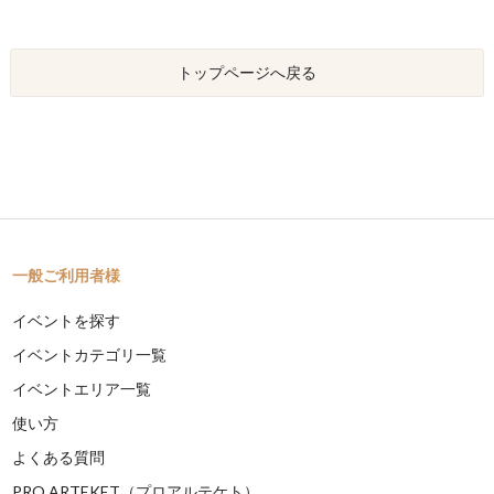
トップページへ戻る
一般ご利用者様
イベントを探す
イベントカテゴリ一覧
イベントエリア一覧
使い方
よくある質問
PRO ARTEKET（プロアルテケト）