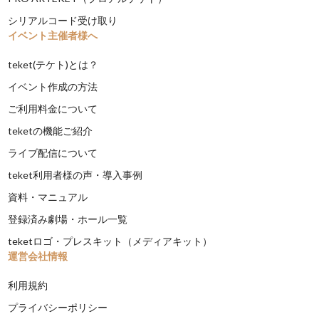
シリアルコード受け取り
イベント主催者様へ
teket(テケト)とは？
イベント作成の方法
ご利用料金について
teketの機能ご紹介
ライブ配信について
teket利用者様の声・導入事例
資料・マニュアル
登録済み劇場・ホール一覧
teketロゴ・プレスキット（メディアキット）
運営会社情報
利用規約
プライバシーポリシー