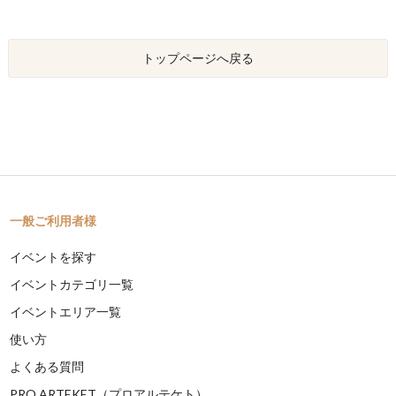
トップページへ戻る
一般ご利用者様
イベントを探す
イベントカテゴリ一覧
イベントエリア一覧
使い方
よくある質問
PRO ARTEKET（プロアルテケト）