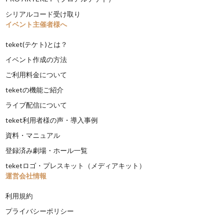
シリアルコード受け取り
イベント主催者様へ
teket(テケト)とは？
イベント作成の方法
ご利用料金について
teketの機能ご紹介
ライブ配信について
teket利用者様の声・導入事例
資料・マニュアル
登録済み劇場・ホール一覧
teketロゴ・プレスキット（メディアキット）
運営会社情報
利用規約
プライバシーポリシー