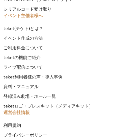
シリアルコード受け取り
イベント主催者様へ
teket(テケト)とは？
イベント作成の方法
ご利用料金について
teketの機能ご紹介
ライブ配信について
teket利用者様の声・導入事例
資料・マニュアル
登録済み劇場・ホール一覧
teketロゴ・プレスキット（メディアキット）
運営会社情報
利用規約
プライバシーポリシー