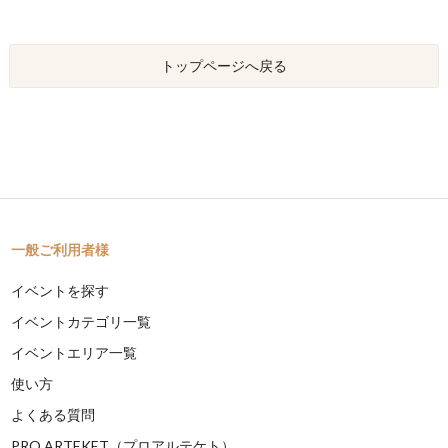
トップページへ戻る
一般ご利用者様
イベントを探す
イベントカテゴリ一覧
イベントエリア一覧
使い方
よくある質問
PRO ARTEKET（プロアルテケト）