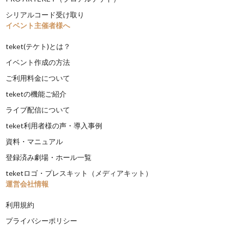
シリアルコード受け取り
イベント主催者様へ
teket(テケト)とは？
イベント作成の方法
ご利用料金について
teketの機能ご紹介
ライブ配信について
teket利用者様の声・導入事例
資料・マニュアル
登録済み劇場・ホール一覧
teketロゴ・プレスキット（メディアキット）
運営会社情報
利用規約
プライバシーポリシー