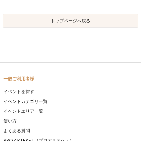
トップページへ戻る
一般ご利用者様
イベントを探す
イベントカテゴリ一覧
イベントエリア一覧
使い方
よくある質問
PRO ARTEKET（プロアルテケト）