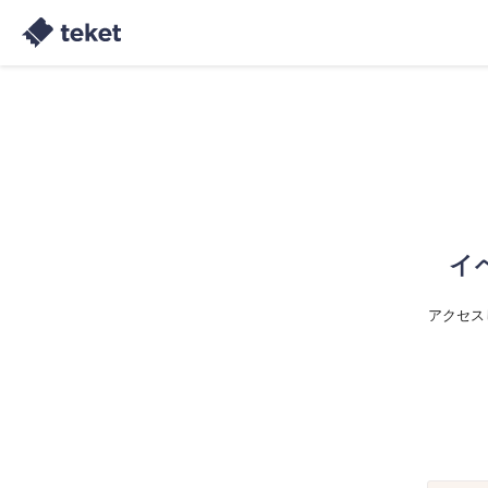
イ
アクセス