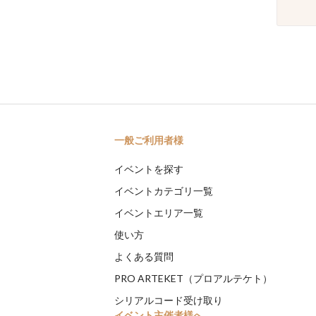
一般ご利用者様
イベントを探す
イベントカテゴリ一覧
イベントエリア一覧
使い方
よくある質問
PRO ARTEKET（プロアルテケト）
シリアルコード受け取り
イベント主催者様へ