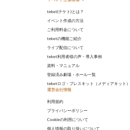
teket(テケト)とは？
イベント作成の方法
ご利用料金について
teketの機能ご紹介
ライブ配信について
teket利用者様の声・導入事例
資料・マニュアル
登録済み劇場・ホール一覧
teketロゴ・プレスキット（メディアキット
運営会社情報
利用規約
プライバシーポリシー
Cookieの利用について
個人情報の取り扱いについて