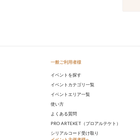
一般ご利用者様
イベントを探す
イベントカテゴリ一覧
イベントエリア一覧
使い方
よくある質問
PRO ARTEKET（プロアルテケト）
シリアルコード受け取り
イベント主催者様へ