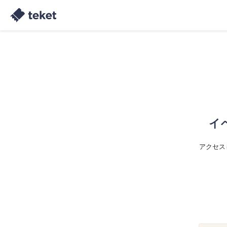
イ
アクセス