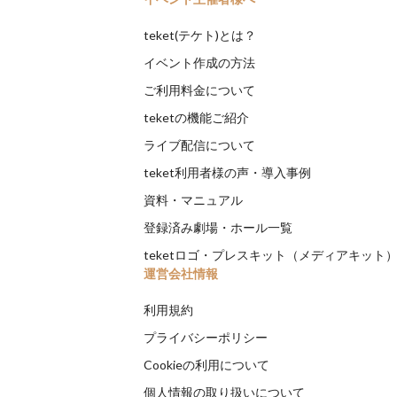
teket(テケト)とは？
イベント作成の方法
ご利用料金について
teketの機能ご紹介
ライブ配信について
teket利用者様の声・導入事例
資料・マニュアル
登録済み劇場・ホール一覧
teketロゴ・プレスキット（メディアキット
運営会社情報
利用規約
プライバシーポリシー
Cookieの利用について
個人情報の取り扱いについて