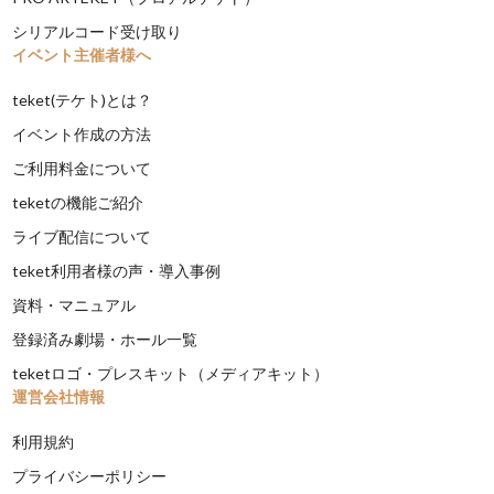
シリアルコード受け取り
イベント主催者様へ
teket(テケト)とは？
イベント作成の方法
ご利用料金について
teketの機能ご紹介
ライブ配信について
teket利用者様の声・導入事例
資料・マニュアル
登録済み劇場・ホール一覧
teketロゴ・プレスキット（メディアキット）
運営会社情報
利用規約
プライバシーポリシー