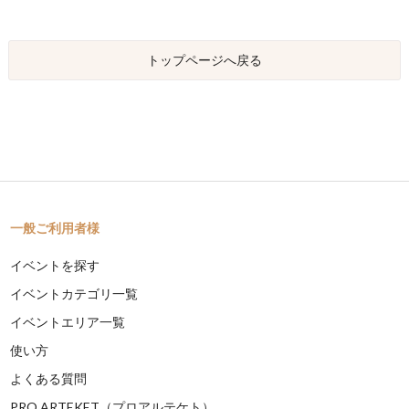
トップページへ戻る
一般ご利用者様
イベントを探す
イベントカテゴリ一覧
イベントエリア一覧
使い方
よくある質問
PRO ARTEKET（プロアルテケト）