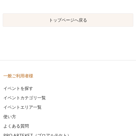
トップページへ戻る
一般ご利用者様
イベントを探す
イベントカテゴリ一覧
イベントエリア一覧
使い方
よくある質問
PRO ARTEKET（プロアルテケト）