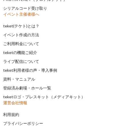
シリアルコード受け取り
イベント主催者様へ
teket(テケト)とは？
イベント作成の方法
ご利用料金について
teketの機能ご紹介
ライブ配信について
teket利用者様の声・導入事例
資料・マニュアル
登録済み劇場・ホール一覧
teketロゴ・プレスキット（メディアキット）
運営会社情報
利用規約
プライバシーポリシー