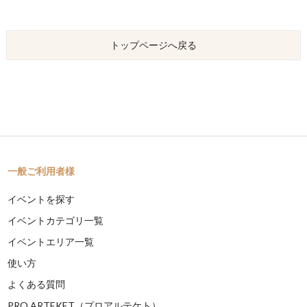
トップページへ戻る
一般ご利用者様
イベントを探す
イベントカテゴリ一覧
イベントエリア一覧
使い方
よくある質問
PRO ARTEKET（プロアルテケト）