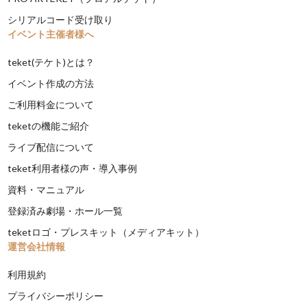
シリアルコード受け取り
イベント主催者様へ
teket(テケト)とは？
イベント作成の方法
ご利用料金について
teketの機能ご紹介
ライブ配信について
teket利用者様の声・導入事例
資料・マニュアル
登録済み劇場・ホール一覧
teketロゴ・プレスキット（メディアキット）
運営会社情報
利用規約
プライバシーポリシー