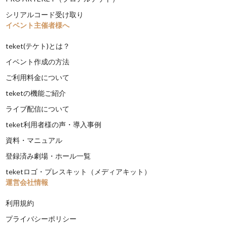
シリアルコード受け取り
イベント主催者様へ
teket(テケト)とは？
イベント作成の方法
ご利用料金について
teketの機能ご紹介
ライブ配信について
teket利用者様の声・導入事例
資料・マニュアル
登録済み劇場・ホール一覧
teketロゴ・プレスキット（メディアキット）
運営会社情報
利用規約
プライバシーポリシー