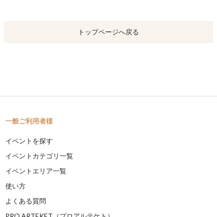
トップページへ戻る
一般ご利用者様
イベントを探す
イベントカテゴリ一覧
イベントエリア一覧
使い方
よくある質問
PRO ARTEKET（プロアルテケト）