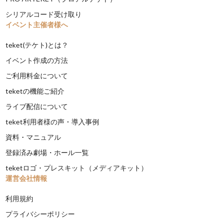
シリアルコード受け取り
イベント主催者様へ
teket(テケト)とは？
イベント作成の方法
ご利用料金について
teketの機能ご紹介
ライブ配信について
teket利用者様の声・導入事例
資料・マニュアル
登録済み劇場・ホール一覧
teketロゴ・プレスキット（メディアキット）
運営会社情報
利用規約
プライバシーポリシー