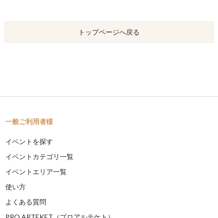
トップページへ戻る
一般ご利用者様
イベントを探す
イベントカテゴリ一覧
イベントエリア一覧
使い方
よくある質問
PRO ARTEKET（プロアルテケト）