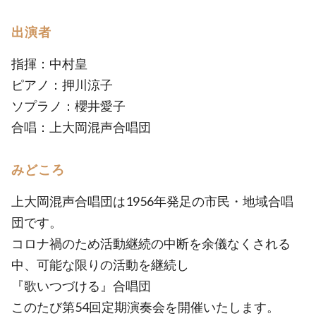
出演者
指揮：中村皇
ピアノ：押川涼子
ソプラノ：櫻井愛子
合唱：上大岡混声合唱団
みどころ
上大岡混声合唱団は1956年発足の市民・地域合唱
団です。
コロナ禍のため活動継続の中断を余儀なくされる
中、可能な限りの活動を継続し
『歌いつづける』合唱団
このたび第54回定期演奏会を開催いたします。