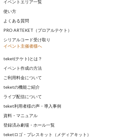
イベントエリア一覧
使い方
よくある質問
PRO ARTEKET（プロアルテケト）
シリアルコード受け取り
イベント主催者様へ
teket(テケト)とは？
イベント作成の方法
ご利用料金について
teketの機能ご紹介
ライブ配信について
teket利用者様の声・導入事例
資料・マニュアル
登録済み劇場・ホール一覧
teketロゴ・プレスキット（メディアキット）