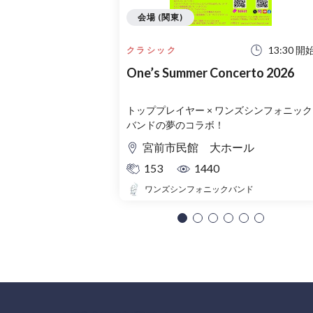
会場 (関東)
13:30 開
クラシック
One’s Summer Concerto 2026
トッププレイヤー × ワンズシンフォニック
バンドの夢のコラボ！
宮前市民館 大ホール
153
1440
ワンズシンフォニックバンド