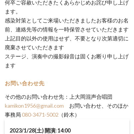
何卒ご容赦いただきたくあらかじめお詫び申し上げ
ます。
感染対策としてご来場いただきましたお客様のお名
前、連絡先等の情報を一時保管させていただきます
上記目的以外の使用はせず、不要となり次第適切に
廃棄させていただきます
ステージ、演奏中の撮影録音は固くお断り申し上げ
ます
お問い合わせ先
その他のお問い合わせ先：上大岡混声合唱団
kamikon1956@gmail.com
お問い合わせ、そのほか
事務局
080-3471-5002
（鈴木）
2023/1/28(土) 開演: 14:00