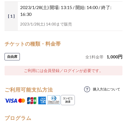
2023/1/28(土)
開場: 13:15 / 開始: 14:00 / 終了:
16:30
[ 1 ]
2023/1/28(土) 14:00まで販売
チケットの種類・料金帯
1,000
円
自由席
全
1
料金帯
ご利用には会員登録／ログインが必要です。
ご利用可能支払方法
購入方法について
プログラム