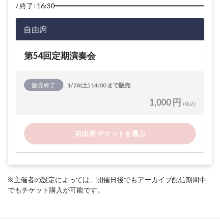
終了: 16:30
自由席
第54回定期演奏会
販売終了
1/28(土) 14:00 まで販売
1,000 円
(税込)
自由席 チケットを選ぶ
※主催者の設定によっては、開催日後でもアーカイブ配信期間中
でもチケット購入が可能です。