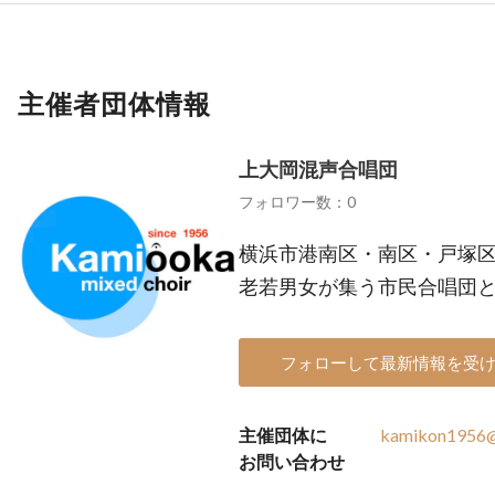
主催者団体情報
上大岡混声合唱団
フォロワー数：0
横浜市港南区・南区・戸塚
老若男女が集う市民合唱団
フォローして最新情報を受
主催団体に
kamikon1956@
お問い合わせ