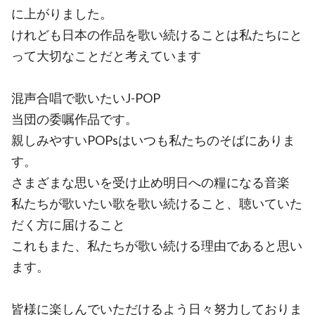
に上がりました。
けれども日本の作品を歌い続けることは私たちにと
って大切なことだと考えています
混声合唱で歌いたいJ-POP
当団の委嘱作品です。
親しみやすいPOPsはいつも私たちのそばにありま
す。
さまざまな思いを受け止め明日への糧になる音楽
私たちが歌いたい歌を歌い続けること、聴いていた
だく方に届けること
これもまた、私たちが歌い続ける理由であると思い
ます。
皆様に楽しんでいただけるよう日々努力しておりま