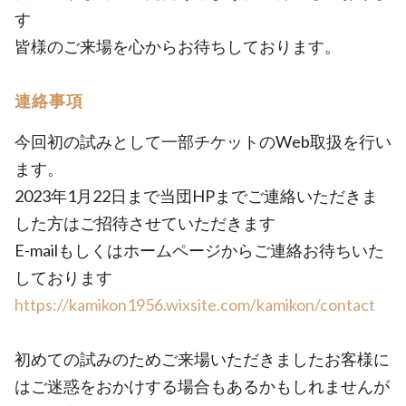
す
皆様のご来場を心からお待ちしております。
連絡事項
今回初の試みとして一部チケットのWeb取扱を行い
ます。
2023年1月22日まで当団HPまでご連絡いただきま
した方はご招待させていただきます
E-mailもしくはホームページからご連絡お待ちいた
しております
https://kamikon1956.wixsite.com/kamikon/contact
初めての試みのためご来場いただきましたお客様に
はご迷惑をおかけする場合もあるかもしれませんが