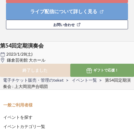
ライブ配信について詳しく見る
お問い合わせ
第54回定期演奏会
2023/1/28(土)
鎌倉芸術館 大ホール
終了しました
ギフトで
応援！
電子チケット販売・管理のteket
イベント一覧
第54回定期演
奏会 : 上大岡混声合唱団
一般ご利用者様
イベントを探す
イベントカテゴリ一覧