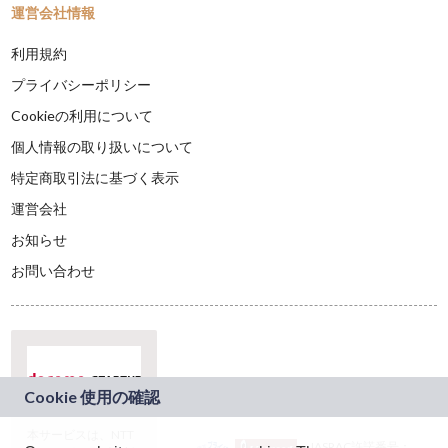
運営会社情報
利用規約
プライバシーポリシー
Cookieの利用について
個人情報の取り扱いについて
特定商取引法に基づく表示
運営会社
お知らせ
お問い合わせ
本サービスは、NTT
JASRAC許諾番号：