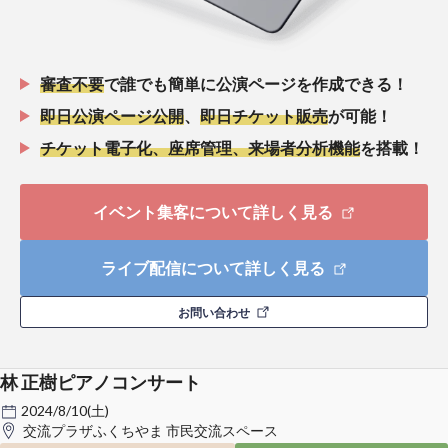
審査不要
で誰でも簡単に公演ページを作成できる！
即日公演ページ公開
、
即日チケット販売
が可能！
チケット電子化、座席管理、来場者分析機能
を搭載！
イベント集客について詳しく見る
ライブ配信について詳しく見る
お問い合わせ
林 正樹ピアノコンサート
2024/8/10(土)
交流プラザふくちやま 市民交流スペース