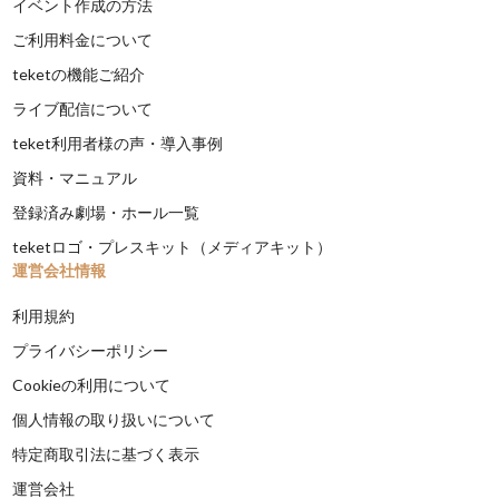
イベント作成の方法
ご利用料金について
teketの機能ご紹介
ライブ配信について
teket利用者様の声・導入事例
資料・マニュアル
登録済み劇場・ホール一覧
teketロゴ・プレスキット（メディアキット）
運営会社情報
利用規約
プライバシーポリシー
Cookieの利用について
個人情報の取り扱いについて
特定商取引法に基づく表示
運営会社