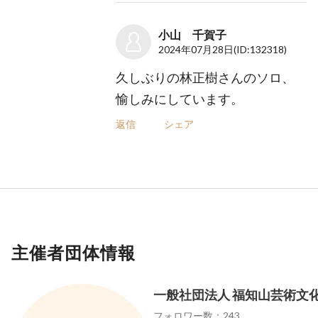
小山 千賀子
2024年07月28日
(ID:132318)
久しぶりの林正樹さんのソロ、
愉しみにしています。
返信
シェア
主催者団体情報
一般社団法人 福知山芸術文
フォロワー数：243