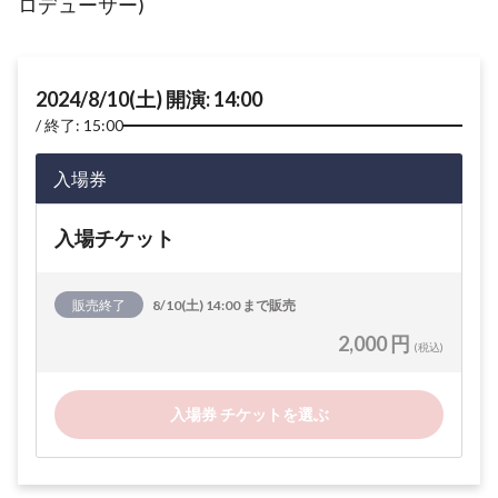
ロデューサー)
2024/8/10(土) 開演: 14:00
終了: 15:00
入場券
入場チケット
販売終了
8/10(土) 14:00 まで販売
2,000 円
(税込)
入場券 チケットを選ぶ