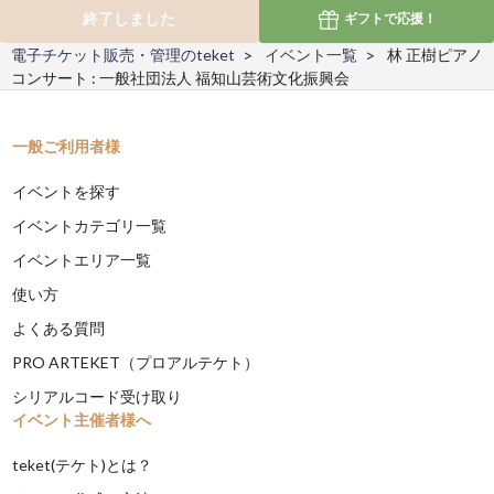
終了しました
ギフトで
応援！
電子チケット販売・管理のteket
イベント一覧
林 正樹ピアノ
コンサート : 一般社団法人 福知山芸術文化振興会
一般ご利用者様
イベントを探す
イベントカテゴリ一覧
イベントエリア一覧
使い方
よくある質問
PRO ARTEKET（プロアルテケト）
シリアルコード受け取り
イベント主催者様へ
teket(テケト)とは？