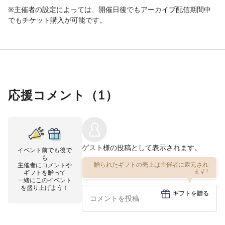
※主催者の設定によっては、開催日後でもアーカイブ配信期間中
でもチケット購入が可能です。
応援コメント（
1
）
ゲスト
様の投稿として表示されます。
イベント前でも後で
も
贈られたギフトの売上は主催者に還元され
主催者にコメントや
ます!
ギフトを贈って
一緒にこのイベント
を盛り上げよう！
ギフトを贈る