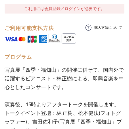
ご利用には会員登録／ログインが必要です。
ご利用可能支払方法
購入方法について
プログラム
写真展「四季・福知山」の開催に併せて、国内外で
活躍するピアニスト・林正樹による、即興音楽を中
心としたコンサートです。
演奏後、15時よりアフタートークを開催します。
トークイベント登壇：林 正樹、松本健汰(フォトグ
ラファー)、吉田佐和子(写真展「四季・福知山」プ