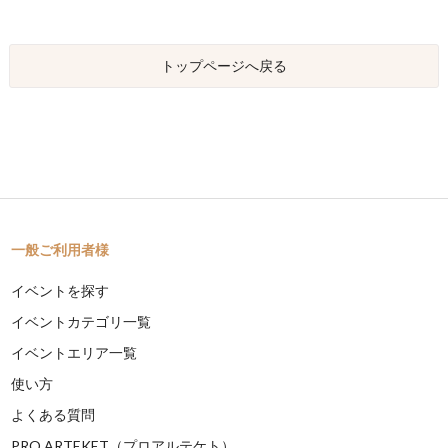
トップページへ戻る
一般ご利用者様
イベントを探す
イベントカテゴリ一覧
イベントエリア一覧
使い方
よくある質問
PRO ARTEKET（プロアルテケト）