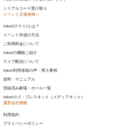
シリアルコード受け取り
イベント主催者様へ
teket(テケト)とは？
イベント作成の方法
ご利用料金について
teketの機能ご紹介
ライブ配信について
teket利用者様の声・導入事例
資料・マニュアル
登録済み劇場・ホール一覧
teketロゴ・プレスキット（メディアキット）
運営会社情報
利用規約
プライバシーポリシー