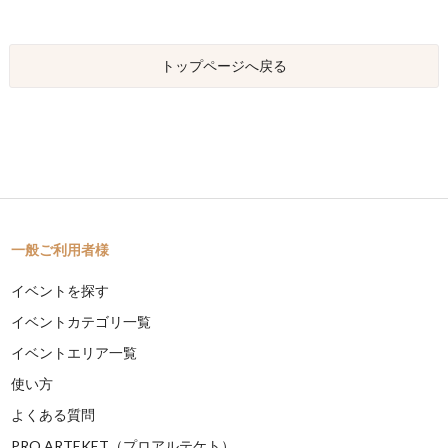
トップページへ戻る
一般ご利用者様
イベントを探す
イベントカテゴリ一覧
イベントエリア一覧
使い方
よくある質問
PRO ARTEKET（プロアルテケト）