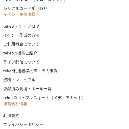
シリアルコード受け取り
イベント主催者様へ
teket(テケト)とは？
イベント作成の方法
ご利用料金について
teketの機能ご紹介
ライブ配信について
teket利用者様の声・導入事例
資料・マニュアル
登録済み劇場・ホール一覧
teketロゴ・プレスキット（メディアキット）
運営会社情報
利用規約
プライバシーポリシー