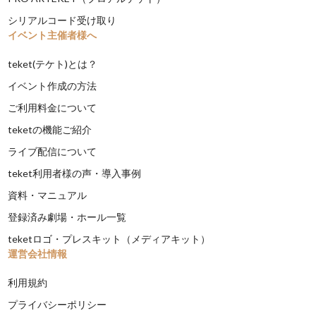
シリアルコード受け取り
イベント主催者様へ
teket(テケト)とは？
イベント作成の方法
ご利用料金について
teketの機能ご紹介
ライブ配信について
teket利用者様の声・導入事例
資料・マニュアル
登録済み劇場・ホール一覧
teketロゴ・プレスキット（メディアキット）
運営会社情報
利用規約
プライバシーポリシー