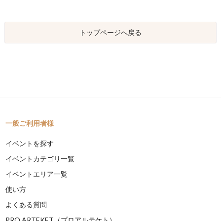
トップページへ戻る
一般ご利用者様
イベントを探す
イベントカテゴリ一覧
イベントエリア一覧
使い方
よくある質問
PRO ARTEKET（プロアルテケト）