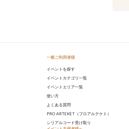
一般ご利用者様
イベントを探す
イベントカテゴリ一覧
イベントエリア一覧
使い方
よくある質問
PRO ARTEKET（プロアルテケト）
シリアルコード受け取り
イベント主催者様へ