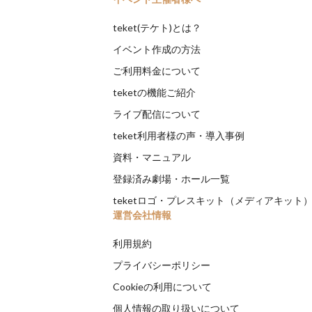
teket(テケト)とは？
イベント作成の方法
ご利用料金について
teketの機能ご紹介
ライブ配信について
teket利用者様の声・導入事例
資料・マニュアル
登録済み劇場・ホール一覧
teketロゴ・プレスキット（メディアキット
運営会社情報
利用規約
プライバシーポリシー
Cookieの利用について
個人情報の取り扱いについて