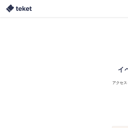
イ
アクセス