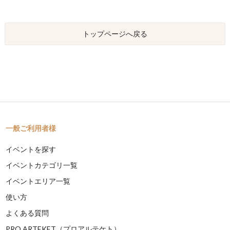
トップページへ戻る
一般ご利用者様
イベントを探す
イベントカテゴリ一覧
イベントエリア一覧
使い方
よくある質問
PRO ARTEKET（プロアルテケト）