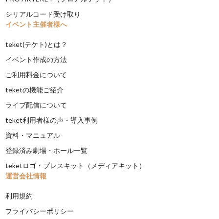
シリアルコード受け取り
イベント主催者様へ
teket(テケト)とは？
イベント作成の方法
ご利用料金について
teketの機能ご紹介
ライブ配信について
teket利用者様の声・導入事例
資料・マニュアル
登録済み劇場・ホール一覧
teketロゴ・プレスキット（メディアキット）
運営会社情報
利用規約
プライバシーポリシー