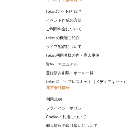
teket(テケト)とは？
イベント作成の方法
ご利用料金について
teketの機能ご紹介
ライブ配信について
teket利用者様の声・導入事例
資料・マニュアル
登録済み劇場・ホール一覧
teketロゴ・プレスキット（メディアキット
運営会社情報
利用規約
プライバシーポリシー
Cookieの利用について
個人情報の取り扱いについて