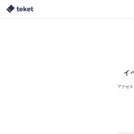
イ
アクセス