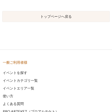
トップページへ戻る
一般ご利用者様
イベントを探す
イベントカテゴリ一覧
イベントエリア一覧
使い方
よくある質問
PRO ARTEKET（プロアルテケト）