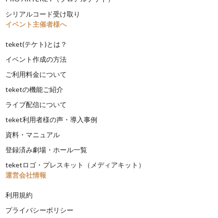
シリアルコード受け取り
イベント主催者様へ
teket(テケト)とは？
イベント作成の方法
ご利用料金について
teketの機能ご紹介
ライブ配信について
teket利用者様の声・導入事例
資料・マニュアル
登録済み劇場・ホール一覧
teketロゴ・プレスキット（メディアキット）
運営会社情報
利用規約
プライバシーポリシー