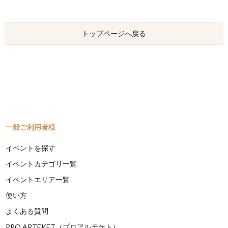
トップページへ戻る
一般ご利用者様
イベントを探す
イベントカテゴリ一覧
イベントエリア一覧
使い方
よくある質問
PRO ARTEKET（プロアルテケト）