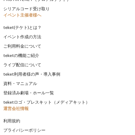
シリアルコード受け取り
イベント主催者様へ
teket(テケト)とは？
イベント作成の方法
ご利用料金について
teketの機能ご紹介
ライブ配信について
teket利用者様の声・導入事例
資料・マニュアル
登録済み劇場・ホール一覧
teketロゴ・プレスキット（メディアキット）
運営会社情報
利用規約
プライバシーポリシー