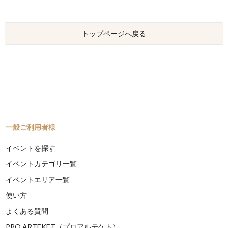
トップページへ戻る
一般ご利用者様
イベントを探す
イベントカテゴリ一覧
イベントエリア一覧
使い方
よくある質問
PRO ARTEKET（プロアルテケト）