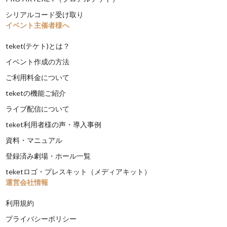
シリアルコード受け取り
イベント主催者様へ
teket(テケト)とは？
イベント作成の方法
ご利用料金について
teketの機能ご紹介
ライブ配信について
teket利用者様の声・導入事例
資料・マニュアル
登録済み劇場・ホール一覧
teketロゴ・プレスキット（メディアキット）
運営会社情報
利用規約
プライバシーポリシー